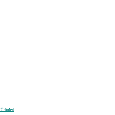
 Ürünleri