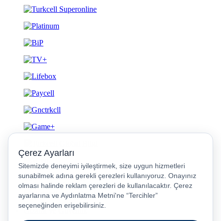
Gizlilik ve Güvenlik