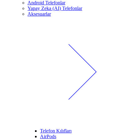
Android Telefonlar
Yapay Zeka (AI) Telefonlar
Aksesuarlar
Telefon Kılıfları
AirPods