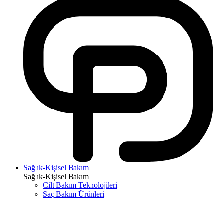
Sağlık-Kişisel Bakım
Sağlık-Kişisel Bakım
Cilt Bakım Teknolojileri
Saç Bakım Ürünleri