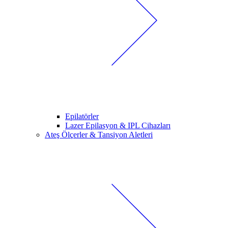
Epilatörler
Lazer Epilasyon & IPL Cihazları
Ateş Ölçerler & Tansiyon Aletleri