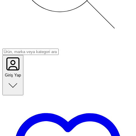
Giriş Yap