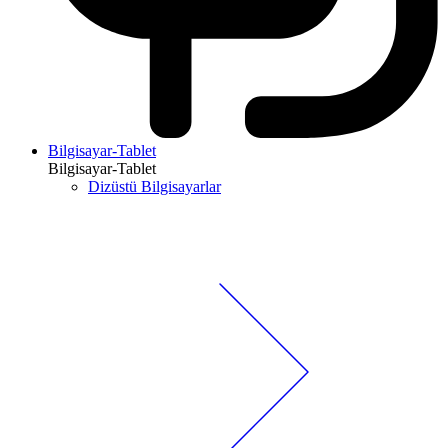
Bilgisayar-Tablet
Bilgisayar-Tablet
Dizüstü Bilgisayarlar