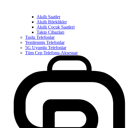
Akıllı Saatler
Akıllı Bileklikler
Akıllı Çocuk Saatleri
Takip Cihazları
Tuşlu Telefonlar
Yenilenmiş Telefonlar
5G Uyumlu Telefonlar
Tüm Cep Telefonu-Aksesuar