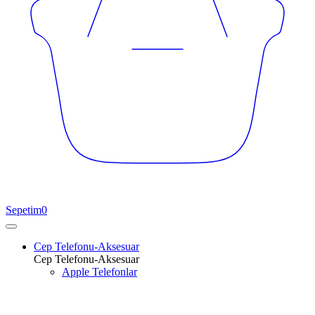
Sepetim
0
Cep Telefonu-Aksesuar
Cep Telefonu-Aksesuar
Apple Telefonlar