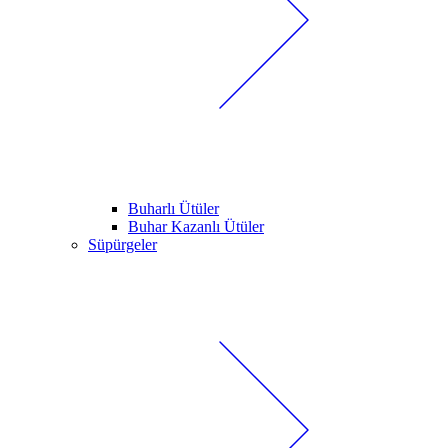
Buharlı Ütüler
Buhar Kazanlı Ütüler
Süpürgeler