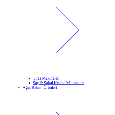
Tıraş Makineleri
Saç & Sakal Kesme Makineleri
Ağız Bakım Ürünleri