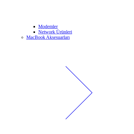
Modemler
Network Ürünleri
MacBook Aksesuarları