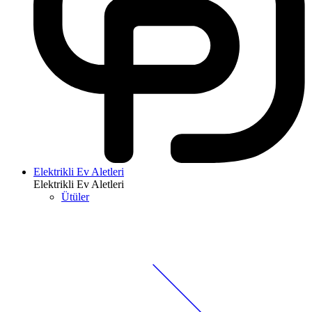
Elektrikli Ev Aletleri
Elektrikli Ev Aletleri
Ütüler