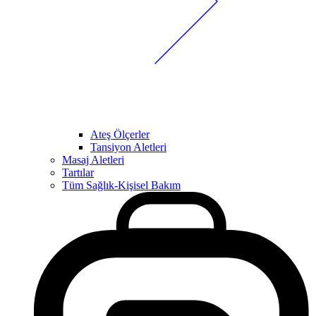
Ateş Ölçerler
Tansiyon Aletleri
Masaj Aletleri
Tartılar
Tüm Sağlık-Kişisel Bakım