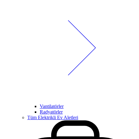
Vantilatörler
Radyatörler
Tüm Elektrikli Ev Aletleri