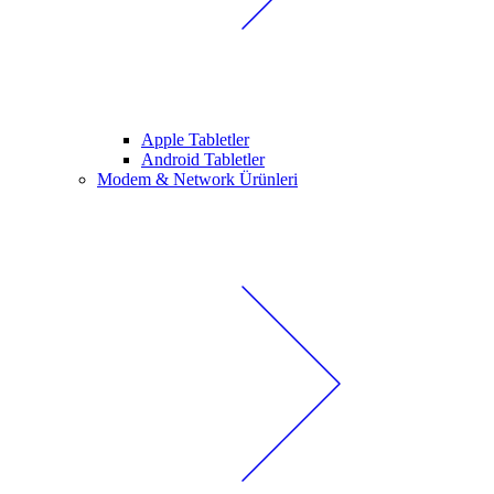
Apple Tabletler
Android Tabletler
Modem & Network Ürünleri