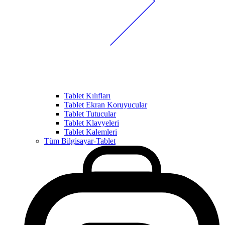
Tablet Kılıfları
Tablet Ekran Koruyucular
Tablet Tutucular
Tablet Klavyeleri
Tablet Kalemleri
Tüm Bilgisayar-Tablet