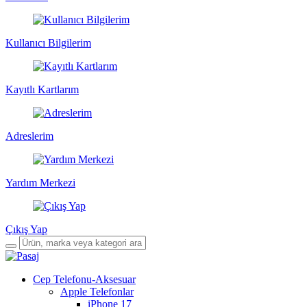
Kullanıcı Bilgilerim
Kayıtlı Kartlarım
Adreslerim
Yardım Merkezi
Çıkış Yap
Cep Telefonu-Aksesuar
Apple Telefonlar
iPhone 17