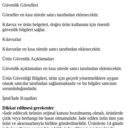
Güvenlik Görselleri
Görseller en kısa sürede satıcı tarafından eklenecektir.
Kılavuz ve ürün belgeleri, doğru ürün kullanımı için önemli
güvenlik bilgileri sağlar.
Kılavuzlar
Kılavuzlar en kısa sürede satıcı tarafından eklenecektir.
Ürün Güvenlik Açıklamaları
Güvenlik açıklamaları en kısa sürede satıcı tarafından eklenecektir.
Ürün Güvenliği Bilgileri, ürün için geçerli yönetmeliklere uygun
olarak satıcılar tarafından sağlanmaktadır ve bu bilgiler satıcının
sorumluluğundadır.
İptal/İade Koşulları
Dikkat edilmesi gerekenler
•İade edilecek ürünün orijinal kutusu bozulmamış olmalı, ürünlerde
çizik veya herhangi bir hasar olmamalıdır. İade edilen ürün tüm yan
ürün ve aksesuarlarıyla birlikte gönderilmelidir. Ürünlerin 14 günde