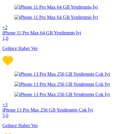
+2
iPhone 11 Pro Max 64 GB Yenilenmiş İyi
1,0
Gelince Haber Ver
+3
iPhone 13 Pro Max 256 GB Yenilenmiş Çok İyi
5,0
Gelince Haber Ver