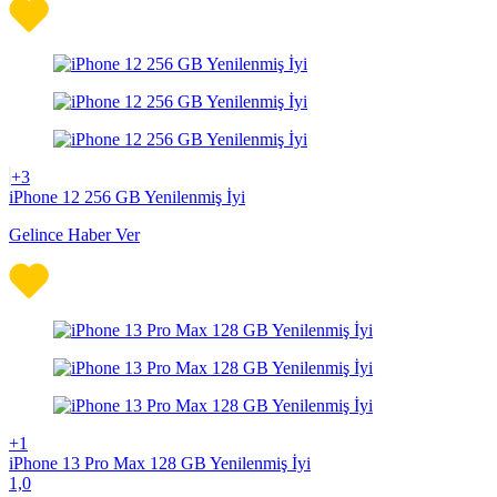
+3
iPhone 12 256 GB Yenilenmiş İyi
Gelince Haber Ver
+1
iPhone 13 Pro Max 128 GB Yenilenmiş İyi
1,0