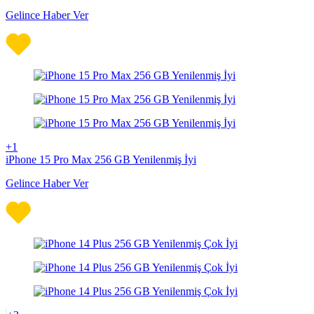
Gelince Haber Ver
+1
iPhone 15 Pro Max 256 GB Yenilenmiş İyi
Gelince Haber Ver