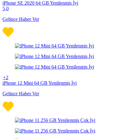
iPhone SE 2020 64 GB Yenilenmiş İyi
5,0
Gelince Haber Ver
+2
iPhone 12 Mini 64 GB Yenilenmiş İyi
Gelince Haber Ver