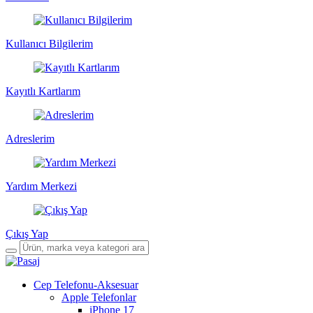
Kullanıcı Bilgilerim
Kayıtlı Kartlarım
Adreslerim
Yardım Merkezi
Çıkış Yap
Cep Telefonu-Aksesuar
Apple Telefonlar
iPhone 17