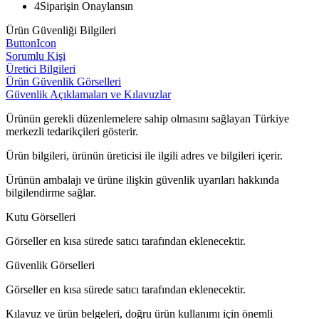
4
Siparişin Onaylansın
Ürün Güvenliği Bilgileri
ButtonIcon
Sorumlu Kişi
Üretici Bilgileri
Ürün Güvenlik Görselleri
Güvenlik Açıklamaları ve Kılavuzlar
Ürünün gerekli düzenlemelere sahip olmasını sağlayan Türkiye
merkezli tedarikçileri gösterir.
Ürün bilgileri, ürünün üreticisi ile ilgili adres ve bilgileri içerir.
Ürünün ambalajı ve ürüne ilişkin güvenlik uyarıları hakkında
bilgilendirme sağlar.
Kutu Görselleri
Görseller en kısa sürede satıcı tarafından eklenecektir.
Güvenlik Görselleri
Görseller en kısa sürede satıcı tarafından eklenecektir.
Kılavuz ve ürün belgeleri, doğru ürün kullanımı için önemli