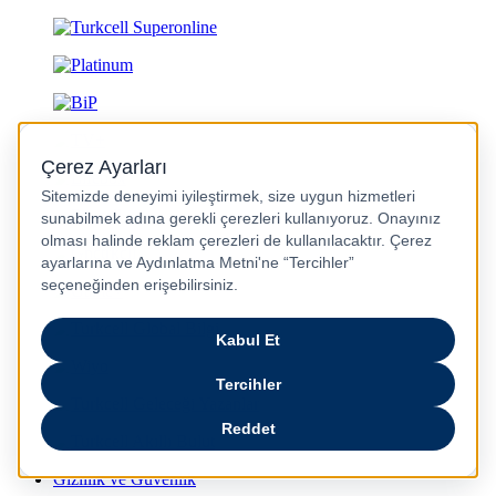
Gizlilik ve Güvenlik