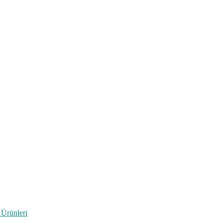
 Ürünleri