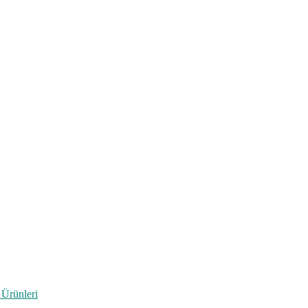
 Ürünleri