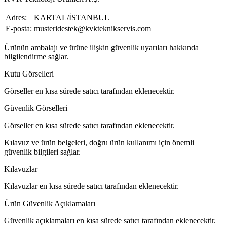
Adres:
KARTAL/İSTANBUL
E-posta:
musteridestek@kvkteknikservis.com
Ürünün ambalajı ve ürüne ilişkin güvenlik uyarıları hakkında
bilgilendirme sağlar.
Kutu Görselleri
Görseller en kısa sürede satıcı tarafından eklenecektir.
Güvenlik Görselleri
Görseller en kısa sürede satıcı tarafından eklenecektir.
Kılavuz ve ürün belgeleri, doğru ürün kullanımı için önemli
güvenlik bilgileri sağlar.
Kılavuzlar
Kılavuzlar en kısa sürede satıcı tarafından eklenecektir.
Ürün Güvenlik Açıklamaları
Güvenlik açıklamaları en kısa sürede satıcı tarafından eklenecektir.