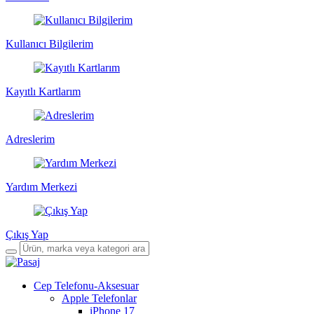
Kullanıcı Bilgilerim
Kayıtlı Kartlarım
Adreslerim
Yardım Merkezi
Çıkış Yap
Cep Telefonu-Aksesuar
Apple Telefonlar
iPhone 17