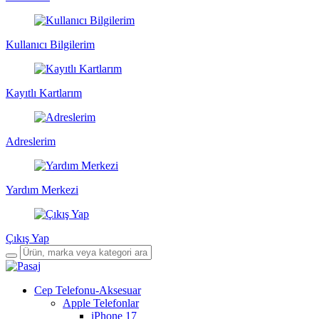
Kullanıcı Bilgilerim
Kayıtlı Kartlarım
Adreslerim
Yardım Merkezi
Çıkış Yap
Cep Telefonu-Aksesuar
Apple Telefonlar
iPhone 17