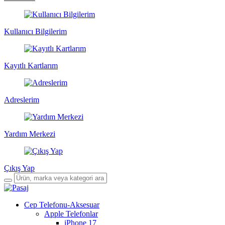
Kullanıcı Bilgilerim
Kayıtlı Kartlarım
Adreslerim
Yardım Merkezi
Çıkış Yap
Cep Telefonu-Aksesuar
Apple Telefonlar
iPhone 17