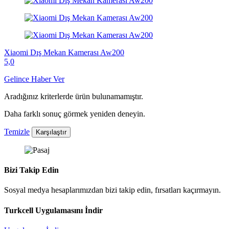
Xiaomi Dış Mekan Kamerası Aw200
5,0
Gelince Haber Ver
Aradığınız kriterlerde ürün bulunamamıştır.
Daha farklı sonuç görmek yeniden deneyin.
Temizle
Karşılaştır
Bizi Takip Edin
Sosyal medya hesaplarımızdan bizi takip edin, fırsatları kaçırmayın.
Turkcell Uygulamasını İndir