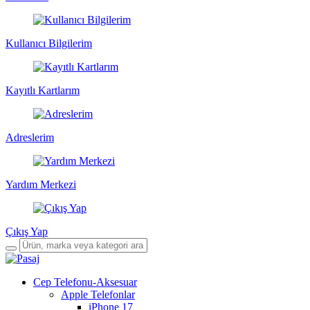
Kullanıcı Bilgilerim
Kayıtlı Kartlarım
Adreslerim
Yardım Merkezi
Çıkış Yap
Cep Telefonu-Aksesuar
Apple Telefonlar
iPhone 17