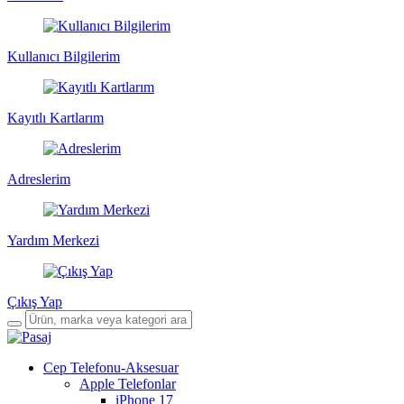
Kullanıcı Bilgilerim
Kayıtlı Kartlarım
Adreslerim
Yardım Merkezi
Çıkış Yap
Cep Telefonu-Aksesuar
Apple Telefonlar
iPhone 17