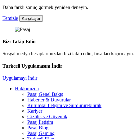
Daha farklı sonuç görmek yeniden deneyin.
Temizle
Karşılaştır
Bizi Takip Edin
Sosyal medya hesaplarımızdan bizi takip edin, fırsatları kaçırmayın.
Turkcell Uygulamasını İndir
Uygulamayı İndir
Hakkımızda
Pasaj Genel Bakış
Haberler & Duyurular
Kurumsal İletişim ve Sürdürürebilirlik
Kariyer
Gizlilik ve Güvenlik
Pasaj İletişim
Pasaj Blog
Pasaj Gaming
Turkcell Blog