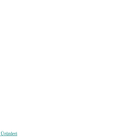
 Ürünleri