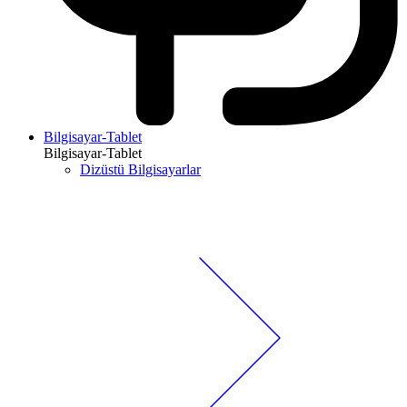
Bilgisayar-Tablet
Bilgisayar-Tablet
Dizüstü Bilgisayarlar