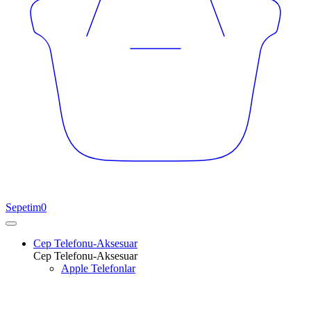
Sepetim
0
Cep Telefonu-Aksesuar
Cep Telefonu-Aksesuar
Apple Telefonlar