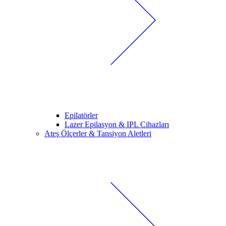
Epilatörler
Lazer Epilasyon & IPL Cihazları
Ateş Ölçerler & Tansiyon Aletleri