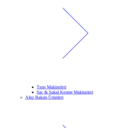
Tıraş Makineleri
Saç & Sakal Kesme Makineleri
Ağız Bakım Ürünleri