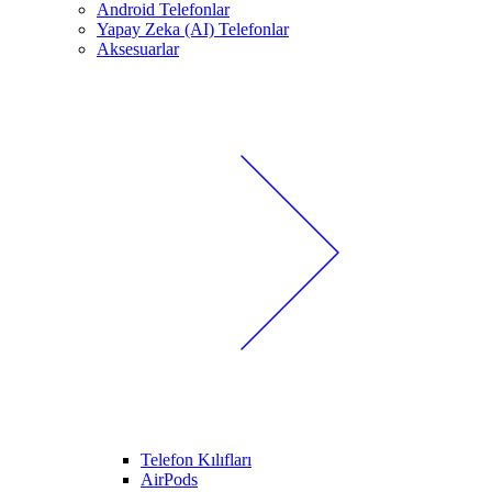
Android Telefonlar
Yapay Zeka (AI) Telefonlar
Aksesuarlar
Telefon Kılıfları
AirPods