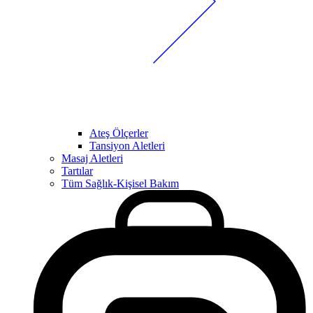
Ateş Ölçerler
Tansiyon Aletleri
Masaj Aletleri
Tartılar
Tüm Sağlık-Kişisel Bakım