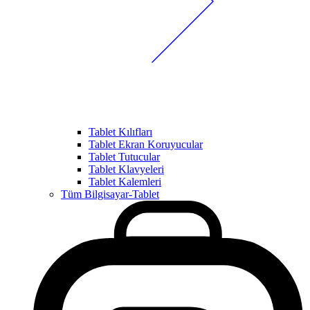
Tablet Kılıfları
Tablet Ekran Koruyucular
Tablet Tutucular
Tablet Klavyeleri
Tablet Kalemleri
Tüm Bilgisayar-Tablet