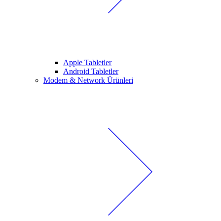
Apple Tabletler
Android Tabletler
Modem & Network Ürünleri