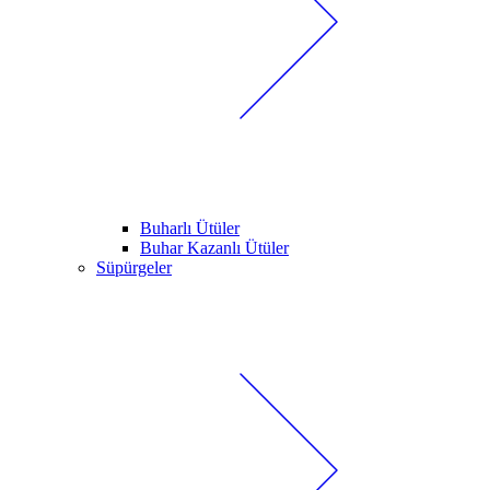
Buharlı Ütüler
Buhar Kazanlı Ütüler
Süpürgeler