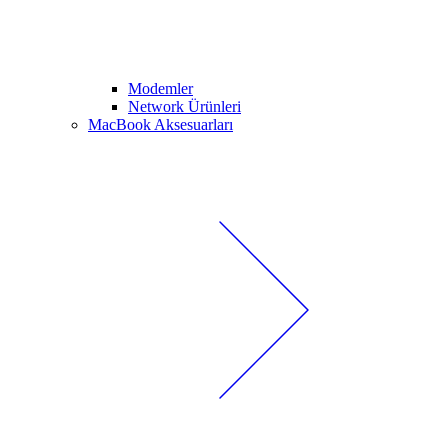
Modemler
Network Ürünleri
MacBook Aksesuarları