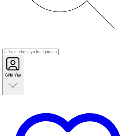
Giriş Yap