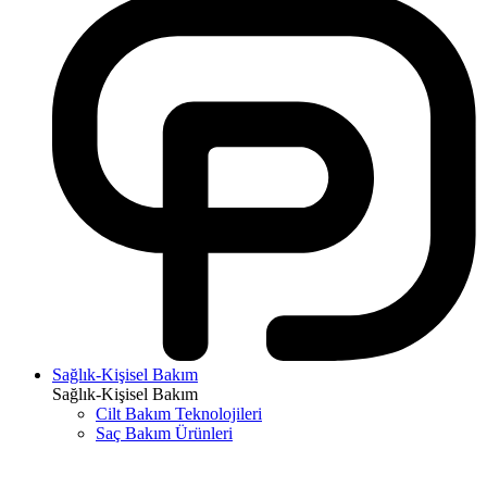
Sağlık-Kişisel Bakım
Sağlık-Kişisel Bakım
Cilt Bakım Teknolojileri
Saç Bakım Ürünleri