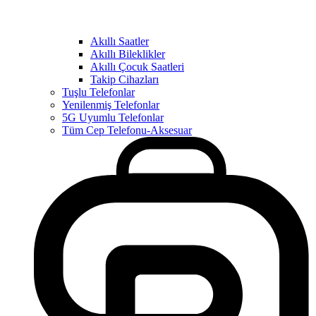
Akıllı Saatler
Akıllı Bileklikler
Akıllı Çocuk Saatleri
Takip Cihazları
Tuşlu Telefonlar
Yenilenmiş Telefonlar
5G Uyumlu Telefonlar
Tüm Cep Telefonu-Aksesuar