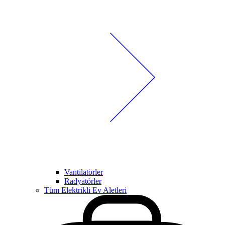
Vantilatörler
Radyatörler
Tüm Elektrikli Ev Aletleri