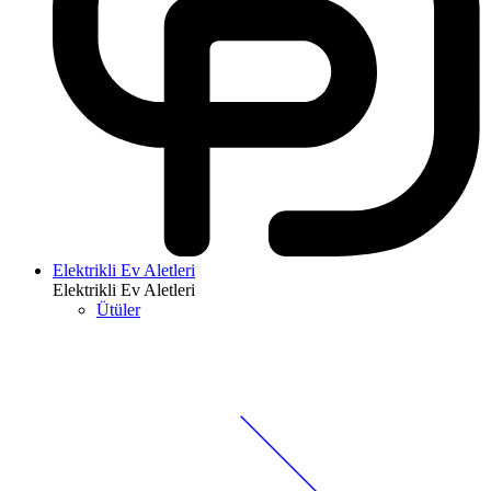
Elektrikli Ev Aletleri
Elektrikli Ev Aletleri
Ütüler