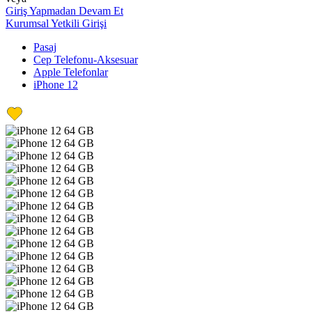
Giriş Yapmadan Devam Et
Kurumsal Yetkili Girişi
Pasaj
Cep Telefonu-Aksesuar
Apple Telefonlar
iPhone 12