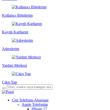
Kullanıcı Bilgilerim
Kayıtlı Kartlarım
Adreslerim
Yardım Merkezi
Çıkış Yap
Cep Telefonu-Aksesuar
Apple Telefonlar
iPhone 17