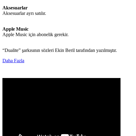
Aksesuarlar
Aksesuarlar ayrı satılır.
Apple Music
Apple Music için abonelik gerekir.
“Dualite” şarkısının sözleri Ekin Beril tarafından yazılmıştır.
Daha Fazla