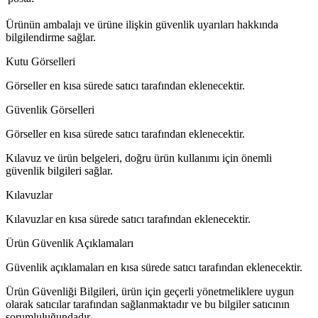
Ürünün ambalajı ve ürüne ilişkin güvenlik uyarıları hakkında
bilgilendirme sağlar.
Kutu Görselleri
Görseller en kısa sürede satıcı tarafından eklenecektir.
Güvenlik Görselleri
Görseller en kısa sürede satıcı tarafından eklenecektir.
Kılavuz ve ürün belgeleri, doğru ürün kullanımı için önemli
güvenlik bilgileri sağlar.
Kılavuzlar
Kılavuzlar en kısa sürede satıcı tarafından eklenecektir.
Ürün Güvenlik Açıklamaları
Güvenlik açıklamaları en kısa sürede satıcı tarafından eklenecektir.
Ürün Güvenliği Bilgileri, ürün için geçerli yönetmeliklere uygun
olarak satıcılar tarafından sağlanmaktadır ve bu bilgiler satıcının
sorumluluğundadır.