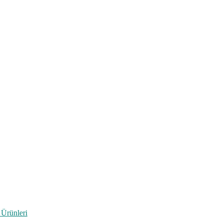
 Ürünleri