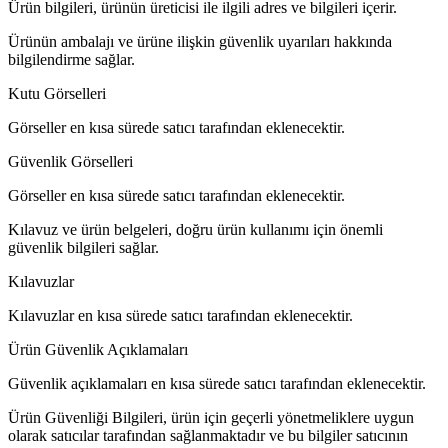
Ürün bilgileri, ürünün üreticisi ile ilgili adres ve bilgileri içerir.
Ürünün ambalajı ve ürüne ilişkin güvenlik uyarıları hakkında
bilgilendirme sağlar.
Kutu Görselleri
Görseller en kısa sürede satıcı tarafından eklenecektir.
Güvenlik Görselleri
Görseller en kısa sürede satıcı tarafından eklenecektir.
Kılavuz ve ürün belgeleri, doğru ürün kullanımı için önemli
güvenlik bilgileri sağlar.
Kılavuzlar
Kılavuzlar en kısa sürede satıcı tarafından eklenecektir.
Ürün Güvenlik Açıklamaları
Güvenlik açıklamaları en kısa sürede satıcı tarafından eklenecektir.
Ürün Güvenliği Bilgileri, ürün için geçerli yönetmeliklere uygun
olarak satıcılar tarafından sağlanmaktadır ve bu bilgiler satıcının