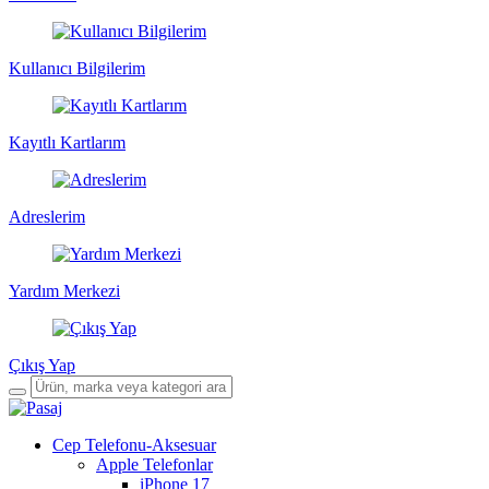
Kullanıcı Bilgilerim
Kayıtlı Kartlarım
Adreslerim
Yardım Merkezi
Çıkış Yap
Cep Telefonu-Aksesuar
Apple Telefonlar
iPhone 17