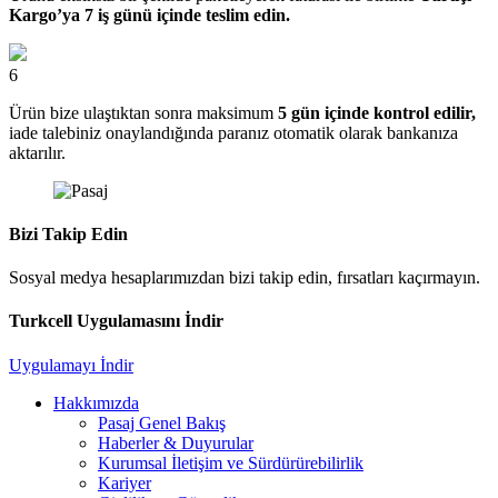
Kargo’ya 7 iş günü içinde teslim edin.
6
Ürün bize ulaştıktan sonra maksimum
5 gün içinde kontrol edilir,
iade talebiniz onaylandığında paranız otomatik olarak bankanıza
aktarılır.
Bizi Takip Edin
Sosyal medya hesaplarımızdan bizi takip edin, fırsatları kaçırmayın.
Turkcell Uygulamasını İndir
Uygulamayı İndir
Hakkımızda
Pasaj Genel Bakış
Haberler & Duyurular
Kurumsal İletişim ve Sürdürürebilirlik
Kariyer