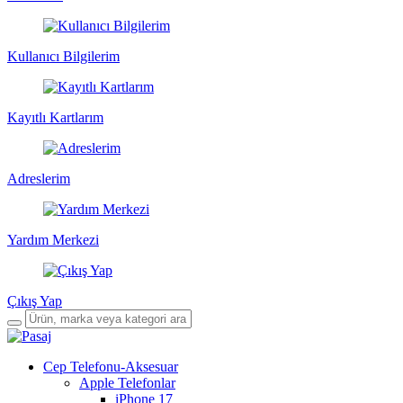
Kullanıcı Bilgilerim
Kayıtlı Kartlarım
Adreslerim
Yardım Merkezi
Çıkış Yap
Cep Telefonu-Aksesuar
Apple Telefonlar
iPhone 17