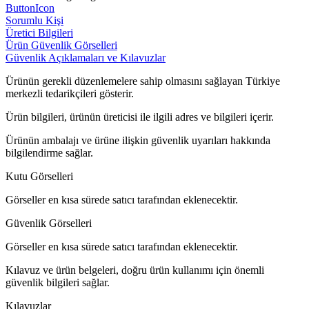
ButtonIcon
Sorumlu Kişi
Üretici Bilgileri
Ürün Güvenlik Görselleri
Güvenlik Açıklamaları ve Kılavuzlar
Ürünün gerekli düzenlemelere sahip olmasını sağlayan Türkiye
merkezli tedarikçileri gösterir.
Ürün bilgileri, ürünün üreticisi ile ilgili adres ve bilgileri içerir.
Ürünün ambalajı ve ürüne ilişkin güvenlik uyarıları hakkında
bilgilendirme sağlar.
Kutu Görselleri
Görseller en kısa sürede satıcı tarafından eklenecektir.
Güvenlik Görselleri
Görseller en kısa sürede satıcı tarafından eklenecektir.
Kılavuz ve ürün belgeleri, doğru ürün kullanımı için önemli
güvenlik bilgileri sağlar.
Kılavuzlar