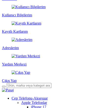
Kullanıcı Bilgilerim
Kayıtlı Kartlarım
Adreslerim
Yardım Merkezi
Çıkış Yap
Cep Telefonu-Aksesuar
Apple Telefonlar
iPhone 17