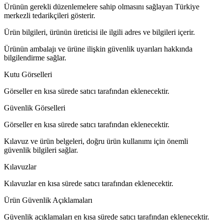
Ürünün gerekli düzenlemelere sahip olmasını sağlayan Türkiye
merkezli tedarikçileri gösterir.
Ürün bilgileri, ürünün üreticisi ile ilgili adres ve bilgileri içerir.
Ürünün ambalajı ve ürüne ilişkin güvenlik uyarıları hakkında
bilgilendirme sağlar.
Kutu Görselleri
Görseller en kısa sürede satıcı tarafından eklenecektir.
Güvenlik Görselleri
Görseller en kısa sürede satıcı tarafından eklenecektir.
Kılavuz ve ürün belgeleri, doğru ürün kullanımı için önemli
güvenlik bilgileri sağlar.
Kılavuzlar
Kılavuzlar en kısa sürede satıcı tarafından eklenecektir.
Ürün Güvenlik Açıklamaları
Güvenlik açıklamaları en kısa sürede satıcı tarafından eklenecektir.