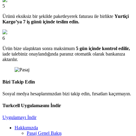
5
Ürünü eksiksiz bir şekilde paketleyerek faturası ile birlikte
Yurtiçi
Kargo’ya 7 iş günü içinde teslim edin.
6
Ürün bize ulaştıktan sonra maksimum
5 gün içinde kontrol edilir,
iade talebiniz onaylandığında paranız otomatik olarak bankanıza
aktarılır.
Bizi Takip Edin
Sosyal medya hesaplarımızdan bizi takip edin, fırsatları kaçırmayın.
Turkcell Uygulamasını İndir
Uygulamayı İndir
Hakkımızda
Pasaj Genel Bakış