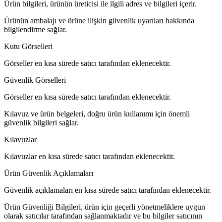
Ürün bilgileri, ürünün üreticisi ile ilgili adres ve bilgileri içerir.
Ürünün ambalajı ve ürüne ilişkin güvenlik uyarıları hakkında
bilgilendirme sağlar.
Kutu Görselleri
Görseller en kısa sürede satıcı tarafından eklenecektir.
Güvenlik Görselleri
Görseller en kısa sürede satıcı tarafından eklenecektir.
Kılavuz ve ürün belgeleri, doğru ürün kullanımı için önemli
güvenlik bilgileri sağlar.
Kılavuzlar
Kılavuzlar en kısa sürede satıcı tarafından eklenecektir.
Ürün Güvenlik Açıklamaları
Güvenlik açıklamaları en kısa sürede satıcı tarafından eklenecektir.
Ürün Güvenliği Bilgileri, ürün için geçerli yönetmeliklere uygun
olarak satıcılar tarafından sağlanmaktadır ve bu bilgiler satıcının