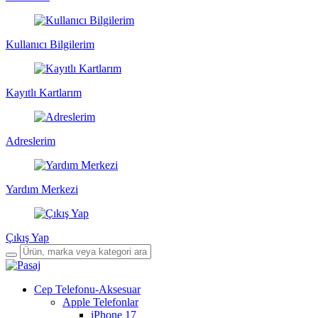
Kullanıcı Bilgilerim
Kayıtlı Kartlarım
Adreslerim
Yardım Merkezi
Çıkış Yap
Cep Telefonu-Aksesuar
Apple Telefonlar
iPhone 17