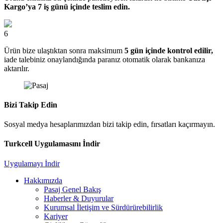
Kargo’ya 7 iş günü içinde teslim edin.
6
Ürün bize ulaştıktan sonra maksimum
5 gün içinde kontrol edilir,
iade talebiniz onaylandığında paranız otomatik olarak bankanıza
aktarılır.
Bizi Takip Edin
Sosyal medya hesaplarımızdan bizi takip edin, fırsatları kaçırmayın.
Turkcell Uygulamasını İndir
Uygulamayı İndir
Hakkımızda
Pasaj Genel Bakış
Haberler & Duyurular
Kurumsal İletişim ve Sürdürürebilirlik
Kariyer