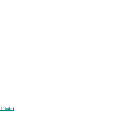
 Ürünleri