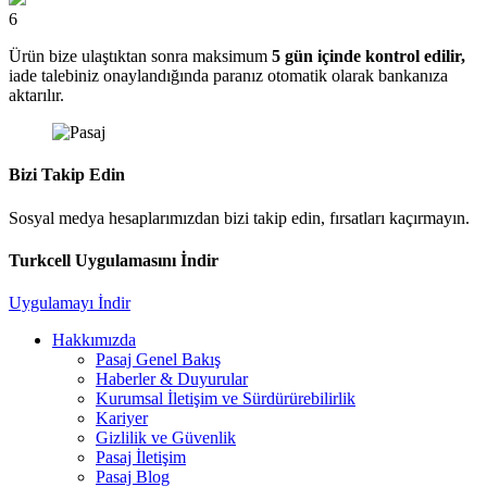
6
Ürün bize ulaştıktan sonra maksimum
5 gün içinde kontrol edilir,
iade talebiniz onaylandığında paranız otomatik olarak bankanıza
aktarılır.
Bizi Takip Edin
Sosyal medya hesaplarımızdan bizi takip edin, fırsatları kaçırmayın.
Turkcell Uygulamasını İndir
Uygulamayı İndir
Hakkımızda
Pasaj Genel Bakış
Haberler & Duyurular
Kurumsal İletişim ve Sürdürürebilirlik
Kariyer
Gizlilik ve Güvenlik
Pasaj İletişim
Pasaj Blog