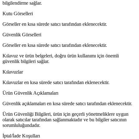
bilgilendirme sağlar.
Kutu Görselleri
Görseller en kısa sürede satıcı tarafından eklenecektir.
Güvenlik Görselleri
Görseller en kısa sürede satıcı tarafından eklenecektir.
Kılavuz ve ürün belgeleri, doğru ürün kullanımı için önemli
güvenlik bilgileri sağlar.
Kılavuzlar
Kılavuzlar en kısa sürede satıcı tarafından eklenecektir.
Ürün Güvenlik Açıklamaları
Güvenlik açıklamaları en kısa sürede satıcı tarafından eklenecektir.
Ürün Güvenliği Bilgileri, ürün için geçerli yönetmeliklere uygun
olarak satıcılar tarafından sağlanmaktadır ve bu bilgiler satıcının
sorumluluğundadır.
İptal/İade Koşulları