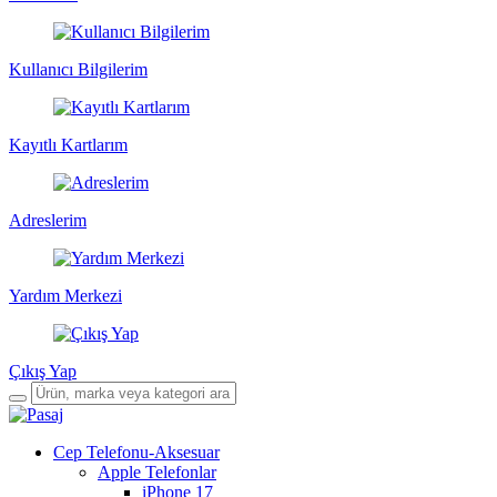
Kullanıcı Bilgilerim
Kayıtlı Kartlarım
Adreslerim
Yardım Merkezi
Çıkış Yap
Cep Telefonu-Aksesuar
Apple Telefonlar
iPhone 17