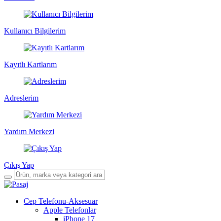
Kullanıcı Bilgilerim
Kayıtlı Kartlarım
Adreslerim
Yardım Merkezi
Çıkış Yap
Cep Telefonu-Aksesuar
Apple Telefonlar
iPhone 17