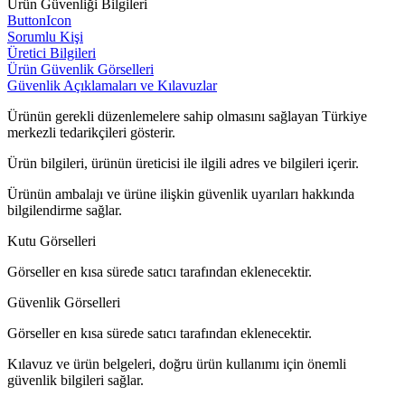
Ürün Güvenliği Bilgileri
ButtonIcon
Sorumlu Kişi
Üretici Bilgileri
Ürün Güvenlik Görselleri
Güvenlik Açıklamaları ve Kılavuzlar
Ürünün gerekli düzenlemelere sahip olmasını sağlayan Türkiye
merkezli tedarikçileri gösterir.
Ürün bilgileri, ürünün üreticisi ile ilgili adres ve bilgileri içerir.
Ürünün ambalajı ve ürüne ilişkin güvenlik uyarıları hakkında
bilgilendirme sağlar.
Kutu Görselleri
Görseller en kısa sürede satıcı tarafından eklenecektir.
Güvenlik Görselleri
Görseller en kısa sürede satıcı tarafından eklenecektir.
Kılavuz ve ürün belgeleri, doğru ürün kullanımı için önemli
güvenlik bilgileri sağlar.