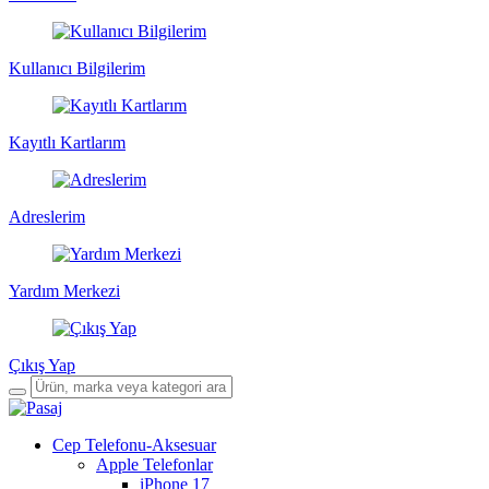
Kullanıcı Bilgilerim
Kayıtlı Kartlarım
Adreslerim
Yardım Merkezi
Çıkış Yap
Cep Telefonu-Aksesuar
Apple Telefonlar
iPhone 17