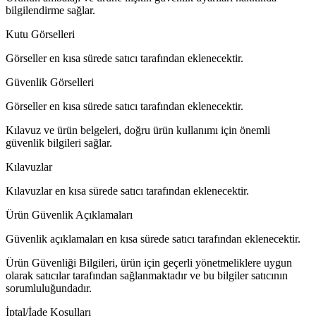
bilgilendirme sağlar.
Kutu Görselleri
Görseller en kısa sürede satıcı tarafından eklenecektir.
Güvenlik Görselleri
Görseller en kısa sürede satıcı tarafından eklenecektir.
Kılavuz ve ürün belgeleri, doğru ürün kullanımı için önemli
güvenlik bilgileri sağlar.
Kılavuzlar
Kılavuzlar en kısa sürede satıcı tarafından eklenecektir.
Ürün Güvenlik Açıklamaları
Güvenlik açıklamaları en kısa sürede satıcı tarafından eklenecektir.
Ürün Güvenliği Bilgileri, ürün için geçerli yönetmeliklere uygun
olarak satıcılar tarafından sağlanmaktadır ve bu bilgiler satıcının
sorumluluğundadır.
İptal/İade Koşulları