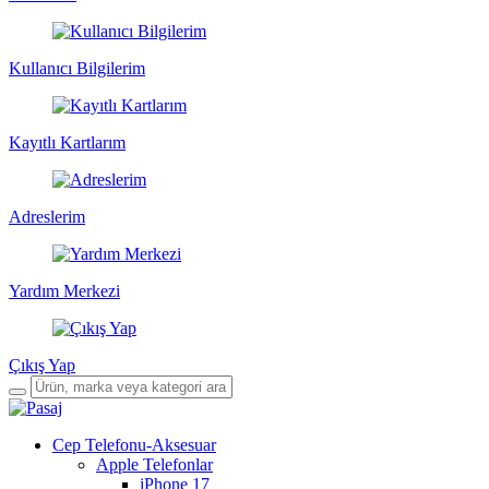
Kullanıcı Bilgilerim
Kayıtlı Kartlarım
Adreslerim
Yardım Merkezi
Çıkış Yap
Cep Telefonu-Aksesuar
Apple Telefonlar
iPhone 17