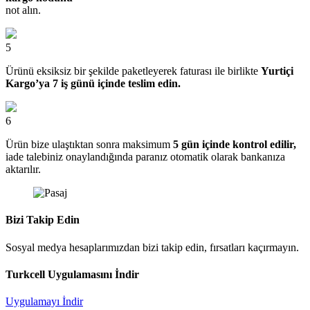
not alın.
5
Ürünü eksiksiz bir şekilde paketleyerek faturası ile birlikte
Yurtiçi
Kargo’ya 7 iş günü içinde teslim edin.
6
Ürün bize ulaştıktan sonra maksimum
5 gün içinde kontrol edilir,
iade talebiniz onaylandığında paranız otomatik olarak bankanıza
aktarılır.
Bizi Takip Edin
Sosyal medya hesaplarımızdan bizi takip edin, fırsatları kaçırmayın.
Turkcell Uygulamasını İndir
Uygulamayı İndir