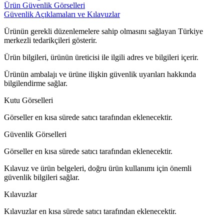
Ürün Güvenlik Görselleri
Güvenlik Açıklamaları ve Kılavuzlar
Ürünün gerekli düzenlemelere sahip olmasını sağlayan Türkiye
merkezli tedarikçileri gösterir.
Ürün bilgileri, ürünün üreticisi ile ilgili adres ve bilgileri içerir.
Ürünün ambalajı ve ürüne ilişkin güvenlik uyarıları hakkında
bilgilendirme sağlar.
Kutu Görselleri
Görseller en kısa sürede satıcı tarafından eklenecektir.
Güvenlik Görselleri
Görseller en kısa sürede satıcı tarafından eklenecektir.
Kılavuz ve ürün belgeleri, doğru ürün kullanımı için önemli
güvenlik bilgileri sağlar.
Kılavuzlar
Kılavuzlar en kısa sürede satıcı tarafından eklenecektir.