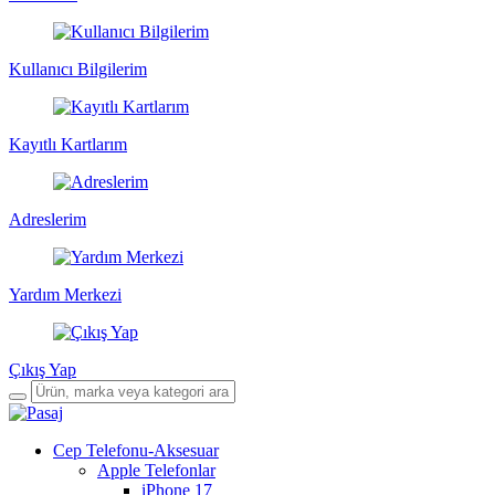
Kullanıcı Bilgilerim
Kayıtlı Kartlarım
Adreslerim
Yardım Merkezi
Çıkış Yap
Cep Telefonu-Aksesuar
Apple Telefonlar
iPhone 17