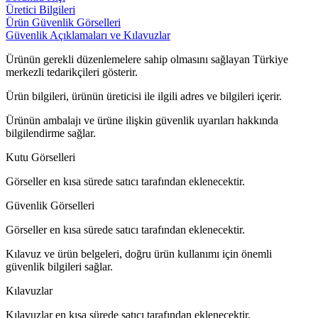
Üretici Bilgileri
Ürün Güvenlik Görselleri
Güvenlik Açıklamaları ve Kılavuzlar
Ürünün gerekli düzenlemelere sahip olmasını sağlayan Türkiye
merkezli tedarikçileri gösterir.
Ürün bilgileri, ürünün üreticisi ile ilgili adres ve bilgileri içerir.
Ürünün ambalajı ve ürüne ilişkin güvenlik uyarıları hakkında
bilgilendirme sağlar.
Kutu Görselleri
Görseller en kısa sürede satıcı tarafından eklenecektir.
Güvenlik Görselleri
Görseller en kısa sürede satıcı tarafından eklenecektir.
Kılavuz ve ürün belgeleri, doğru ürün kullanımı için önemli
güvenlik bilgileri sağlar.
Kılavuzlar
Kılavuzlar en kısa sürede satıcı tarafından eklenecektir.