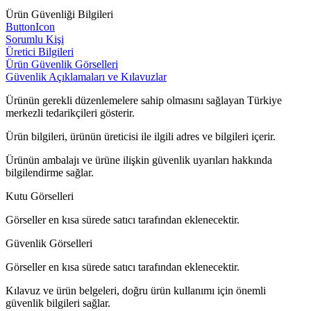
Ürün Güvenliği Bilgileri
ButtonIcon
Sorumlu Kişi
Üretici Bilgileri
Ürün Güvenlik Görselleri
Güvenlik Açıklamaları ve Kılavuzlar
Ürünün gerekli düzenlemelere sahip olmasını sağlayan Türkiye
merkezli tedarikçileri gösterir.
Ürün bilgileri, ürünün üreticisi ile ilgili adres ve bilgileri içerir.
Ürünün ambalajı ve ürüne ilişkin güvenlik uyarıları hakkında
bilgilendirme sağlar.
Kutu Görselleri
Görseller en kısa sürede satıcı tarafından eklenecektir.
Güvenlik Görselleri
Görseller en kısa sürede satıcı tarafından eklenecektir.
Kılavuz ve ürün belgeleri, doğru ürün kullanımı için önemli
güvenlik bilgileri sağlar.