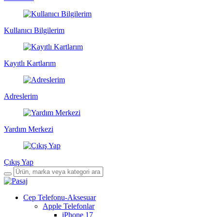
Kullanıcı Bilgilerim
Kayıtlı Kartlarım
Adreslerim
Yardım Merkezi
Çıkış Yap
Cep Telefonu-Aksesuar
Apple Telefonlar
iPhone 17