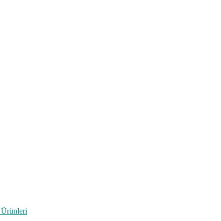
 Ürünleri