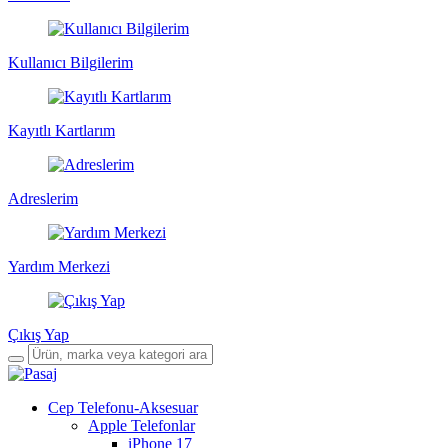
Kullanıcı Bilgilerim
Kayıtlı Kartlarım
Adreslerim
Yardım Merkezi
Çıkış Yap
Cep Telefonu-Aksesuar
Apple Telefonlar
iPhone 17