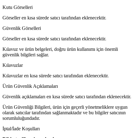
Kutu Görselleri
Görseller en kısa sürede satıcı tarafından eklenecektir.
Güvenlik Görselleri
Görseller en kısa sürede satıcı tarafından eklenecektir.
Kılavuz ve ürün belgeleri, doğru ürün kullanımı için önemli
güvenlik bilgileri sağlar.
Kılavuzlar
Kılavuzlar en kısa sürede satıcı tarafından eklenecektir.
Ürün Güvenlik Açıklamaları
Güvenlik açıklamaları en kısa sürede satıcı tarafından eklenecektir.
Ürün Güvenliği Bilgileri, ürün için geçerli yönetmeliklere uygun
olarak satıcılar tarafından sağlanmaktadır ve bu bilgiler satıcının
sorumluluğundadır.
İptal/İade Koşulları