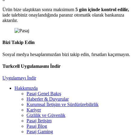
Ürün bize ulaştıktan sonra maksimum
5 gün içinde kontrol edilir,
iade talebiniz onaylandığında paranız otomatik olarak bankanıza
aktarılır.
Bizi Takip Edin
Sosyal medya hesaplarımızdan bizi takip edin, fırsatları kaçırmayın.
Turkcell Uygulamasını İndir
Uygulamayı İndir
Hakkımızda
Pasaj Genel Bakış
Haberler & Duyurular
Kurumsal İletişim ve Sürdürürebilirlik
Kariyer
Gizlilik ve Güvenlik
Pasaj İletişim
Pasaj Blog
Pasaj Gaming