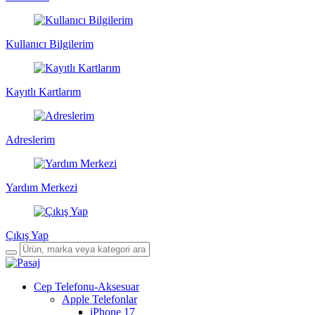
Kullanıcı Bilgilerim
Kayıtlı Kartlarım
Adreslerim
Yardım Merkezi
Çıkış Yap
Cep Telefonu-Aksesuar
Apple Telefonlar
iPhone 17