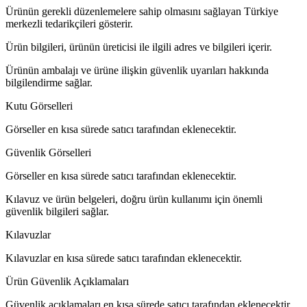
Ürünün gerekli düzenlemelere sahip olmasını sağlayan Türkiye
merkezli tedarikçileri gösterir.
Ürün bilgileri, ürünün üreticisi ile ilgili adres ve bilgileri içerir.
Ürünün ambalajı ve ürüne ilişkin güvenlik uyarıları hakkında
bilgilendirme sağlar.
Kutu Görselleri
Görseller en kısa sürede satıcı tarafından eklenecektir.
Güvenlik Görselleri
Görseller en kısa sürede satıcı tarafından eklenecektir.
Kılavuz ve ürün belgeleri, doğru ürün kullanımı için önemli
güvenlik bilgileri sağlar.
Kılavuzlar
Kılavuzlar en kısa sürede satıcı tarafından eklenecektir.
Ürün Güvenlik Açıklamaları
Güvenlik açıklamaları en kısa sürede satıcı tarafından eklenecektir.