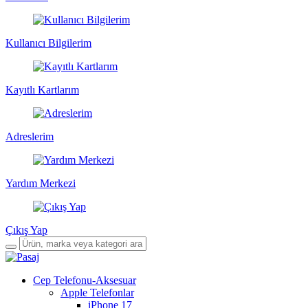
Kullanıcı Bilgilerim
Kayıtlı Kartlarım
Adreslerim
Yardım Merkezi
Çıkış Yap
Cep Telefonu-Aksesuar
Apple Telefonlar
iPhone 17