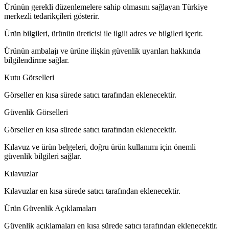
Ürünün gerekli düzenlemelere sahip olmasını sağlayan Türkiye
merkezli tedarikçileri gösterir.
Ürün bilgileri, ürünün üreticisi ile ilgili adres ve bilgileri içerir.
Ürünün ambalajı ve ürüne ilişkin güvenlik uyarıları hakkında
bilgilendirme sağlar.
Kutu Görselleri
Görseller en kısa sürede satıcı tarafından eklenecektir.
Güvenlik Görselleri
Görseller en kısa sürede satıcı tarafından eklenecektir.
Kılavuz ve ürün belgeleri, doğru ürün kullanımı için önemli
güvenlik bilgileri sağlar.
Kılavuzlar
Kılavuzlar en kısa sürede satıcı tarafından eklenecektir.
Ürün Güvenlik Açıklamaları
Güvenlik açıklamaları en kısa sürede satıcı tarafından eklenecektir.