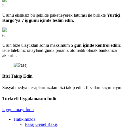
5
Ürünü eksiksiz bir şekilde paketleyerek faturası ile birlikte
Yurtiçi
Kargo’ya 7 iş günü içinde teslim edin.
6
Ürün bize ulaştıktan sonra maksimum
5 gün içinde kontrol edilir,
iade talebiniz onaylandığında paranız otomatik olarak bankanıza
aktarılır.
Bizi Takip Edin
Sosyal medya hesaplarımızdan bizi takip edin, fırsatları kaçırmayın.
Turkcell Uygulamasını İndir
Uygulamayı İndir
Hakkımızda
Pasaj Genel Bakış