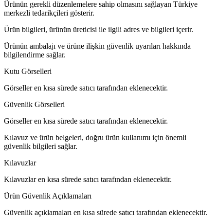
Ürünün gerekli düzenlemelere sahip olmasını sağlayan Türkiye
merkezli tedarikçileri gösterir.
Ürün bilgileri, ürünün üreticisi ile ilgili adres ve bilgileri içerir.
Ürünün ambalajı ve ürüne ilişkin güvenlik uyarıları hakkında
bilgilendirme sağlar.
Kutu Görselleri
Görseller en kısa sürede satıcı tarafından eklenecektir.
Güvenlik Görselleri
Görseller en kısa sürede satıcı tarafından eklenecektir.
Kılavuz ve ürün belgeleri, doğru ürün kullanımı için önemli
güvenlik bilgileri sağlar.
Kılavuzlar
Kılavuzlar en kısa sürede satıcı tarafından eklenecektir.
Ürün Güvenlik Açıklamaları
Güvenlik açıklamaları en kısa sürede satıcı tarafından eklenecektir.