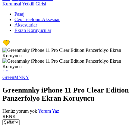
Kurumsal Yetkili Girişi
Pasaj
Cep Telefonu-Aksesuar
Aksesuarlar
Ekran Koruyucular
"
"
GreenMNKY
Greenmnky iPhone 11 Pro Clear Edition
Panzerfolyo Ekran Koruyucu
Henüz yorum yok
Yorum Yaz
RENK