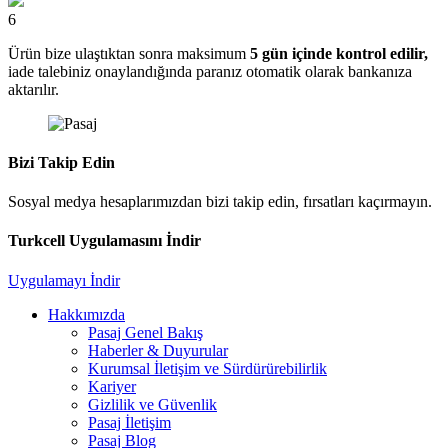
6
Ürün bize ulaştıktan sonra maksimum
5 gün içinde kontrol edilir,
iade talebiniz onaylandığında paranız otomatik olarak bankanıza
aktarılır.
Bizi Takip Edin
Sosyal medya hesaplarımızdan bizi takip edin, fırsatları kaçırmayın.
Turkcell Uygulamasını İndir
Uygulamayı İndir
Hakkımızda
Pasaj Genel Bakış
Haberler & Duyurular
Kurumsal İletişim ve Sürdürürebilirlik
Kariyer
Gizlilik ve Güvenlik
Pasaj İletişim
Pasaj Blog