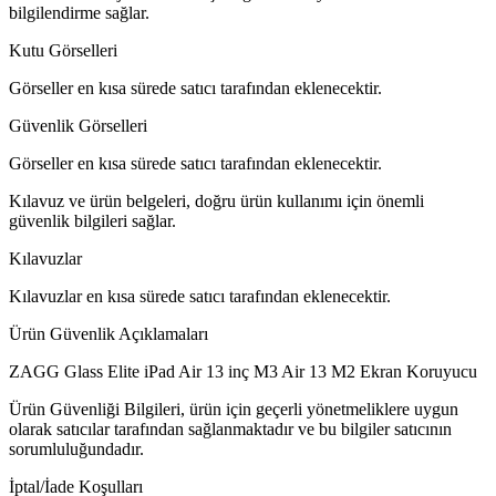
bilgilendirme sağlar.
Kutu Görselleri
Görseller en kısa sürede satıcı tarafından eklenecektir.
Güvenlik Görselleri
Görseller en kısa sürede satıcı tarafından eklenecektir.
Kılavuz ve ürün belgeleri, doğru ürün kullanımı için önemli
güvenlik bilgileri sağlar.
Kılavuzlar
Kılavuzlar en kısa sürede satıcı tarafından eklenecektir.
Ürün Güvenlik Açıklamaları
ZAGG Glass Elite iPad Air 13 inç M3 Air 13 M2 Ekran Koruyucu
Ürün Güvenliği Bilgileri, ürün için geçerli yönetmeliklere uygun
olarak satıcılar tarafından sağlanmaktadır ve bu bilgiler satıcının
sorumluluğundadır.
İptal/İade Koşulları