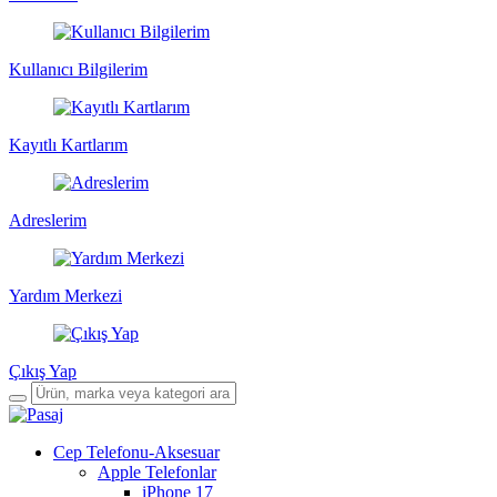
Kullanıcı Bilgilerim
Kayıtlı Kartlarım
Adreslerim
Yardım Merkezi
Çıkış Yap
Cep Telefonu-Aksesuar
Apple Telefonlar
iPhone 17