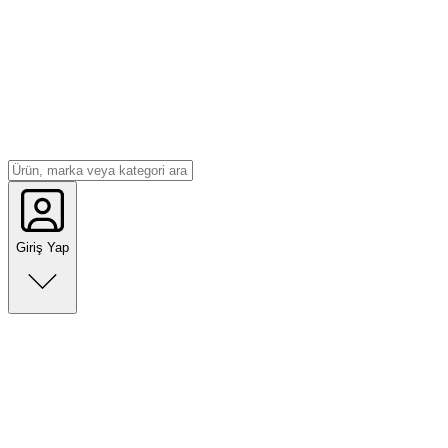
Giriş Yap