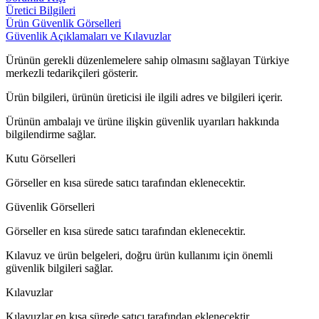
Üretici Bilgileri
Ürün Güvenlik Görselleri
Güvenlik Açıklamaları ve Kılavuzlar
Ürünün gerekli düzenlemelere sahip olmasını sağlayan Türkiye
merkezli tedarikçileri gösterir.
Ürün bilgileri, ürünün üreticisi ile ilgili adres ve bilgileri içerir.
Ürünün ambalajı ve ürüne ilişkin güvenlik uyarıları hakkında
bilgilendirme sağlar.
Kutu Görselleri
Görseller en kısa sürede satıcı tarafından eklenecektir.
Güvenlik Görselleri
Görseller en kısa sürede satıcı tarafından eklenecektir.
Kılavuz ve ürün belgeleri, doğru ürün kullanımı için önemli
güvenlik bilgileri sağlar.
Kılavuzlar
Kılavuzlar en kısa sürede satıcı tarafından eklenecektir.