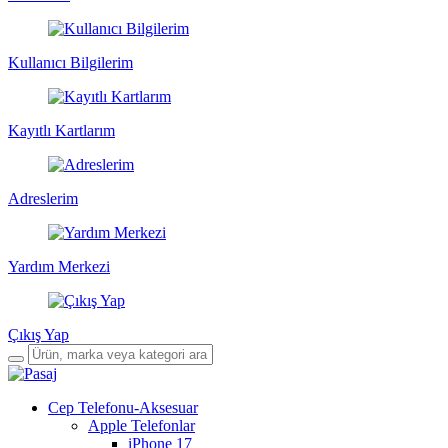
Kullanıcı Bilgilerim
Kayıtlı Kartlarım
Adreslerim
Yardım Merkezi
Çıkış Yap
Cep Telefonu-Aksesuar
Apple Telefonlar
iPhone 17