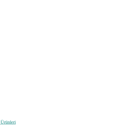
 Ürünleri