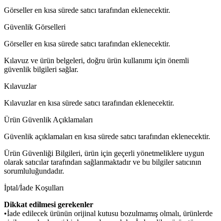
Görseller en kısa sürede satıcı tarafından eklenecektir.
Güvenlik Görselleri
Görseller en kısa sürede satıcı tarafından eklenecektir.
Kılavuz ve ürün belgeleri, doğru ürün kullanımı için önemli
güvenlik bilgileri sağlar.
Kılavuzlar
Kılavuzlar en kısa sürede satıcı tarafından eklenecektir.
Ürün Güvenlik Açıklamaları
Güvenlik açıklamaları en kısa sürede satıcı tarafından eklenecektir.
Ürün Güvenliği Bilgileri, ürün için geçerli yönetmeliklere uygun
olarak satıcılar tarafından sağlanmaktadır ve bu bilgiler satıcının
sorumluluğundadır.
İptal/İade Koşulları
Dikkat edilmesi gerekenler
•İade edilecek ürünün orijinal kutusu bozulmamış olmalı, ürünlerde