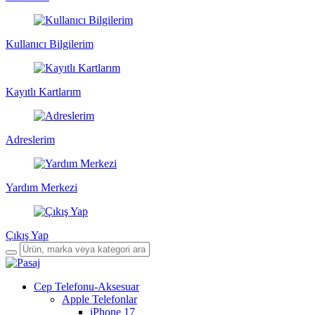
Kullanıcı Bilgilerim
Kayıtlı Kartlarım
Adreslerim
Yardım Merkezi
Çıkış Yap
Cep Telefonu-Aksesuar
Apple Telefonlar
iPhone 17