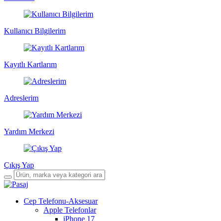
Kullanıcı Bilgilerim
Kayıtlı Kartlarım
Adreslerim
Yardım Merkezi
Çıkış Yap
Cep Telefonu-Aksesuar
Apple Telefonlar
iPhone 17