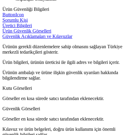
Ürün Güvenliği Bilgileri
ButtonIcon
Sorumlu Kişi
Üretici Bilgileri
Ürün Güvenlik Görselleri
Güvenlik Açıklamaları ve Kılavuzlar
Ürünün gerekli düzenlemelere sahip olmasını sağlayan Türkiye
merkezli tedarikçileri gösterir.
Ürün bilgileri, ürünün üreticisi ile ilgili adres ve bilgileri içerir.
Ürünün ambalajı ve ürüne ilişkin güvenlik uyarıları hakkında
bilgilendirme sağlar.
Kutu Görselleri
Görseller en kısa sürede satıcı tarafından eklenecektir.
Güvenlik Görselleri
Görseller en kısa sürede satıcı tarafından eklenecektir.
Kılavuz ve ürün belgeleri, doğru ürün kullanımı için önemli
güvenlik bilgileri sağlar.