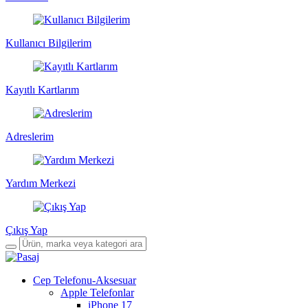
Kullanıcı Bilgilerim
Kayıtlı Kartlarım
Adreslerim
Yardım Merkezi
Çıkış Yap
Cep Telefonu-Aksesuar
Apple Telefonlar
iPhone 17