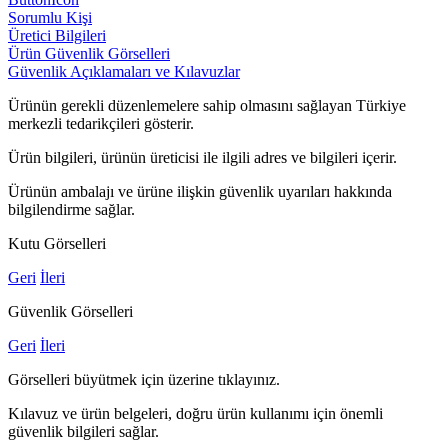
Sorumlu Kişi
Üretici Bilgileri
Ürün Güvenlik Görselleri
Güvenlik Açıklamaları ve Kılavuzlar
Ürünün gerekli düzenlemelere sahip olmasını sağlayan Türkiye
merkezli tedarikçileri gösterir.
Ürün bilgileri, ürünün üreticisi ile ilgili adres ve bilgileri içerir.
Ürünün ambalajı ve ürüne ilişkin güvenlik uyarıları hakkında
bilgilendirme sağlar.
Kutu Görselleri
Geri
İleri
Güvenlik Görselleri
Geri
İleri
Görselleri büyütmek için üzerine tıklayınız.
Kılavuz ve ürün belgeleri, doğru ürün kullanımı için önemli
güvenlik bilgileri sağlar.