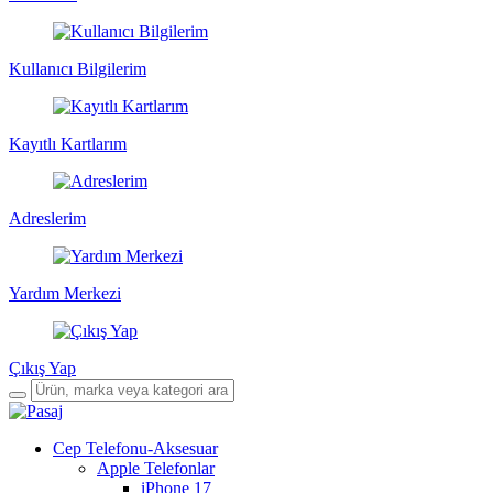
Kullanıcı Bilgilerim
Kayıtlı Kartlarım
Adreslerim
Yardım Merkezi
Çıkış Yap
Cep Telefonu-Aksesuar
Apple Telefonlar
iPhone 17