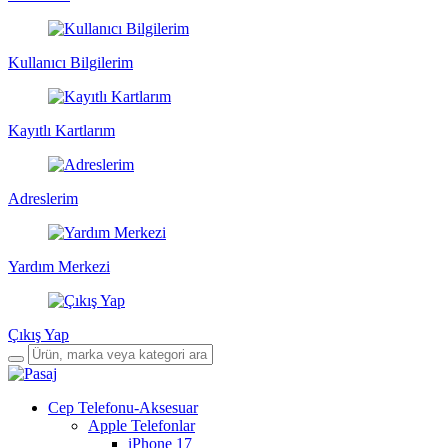
Kullanıcı Bilgilerim
Kayıtlı Kartlarım
Adreslerim
Yardım Merkezi
Çıkış Yap
Cep Telefonu-Aksesuar
Apple Telefonlar
iPhone 17