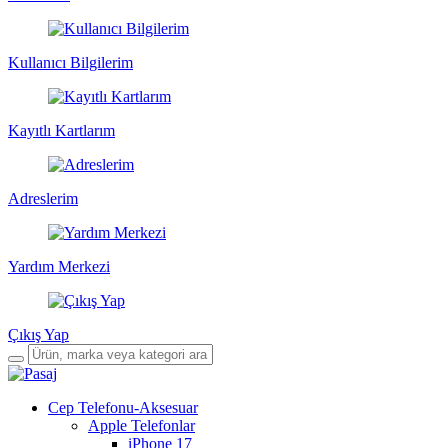
Kullanıcı Bilgilerim
Kayıtlı Kartlarım
Adreslerim
Yardım Merkezi
Çıkış Yap
Cep Telefonu-Aksesuar
Apple Telefonlar
iPhone 17