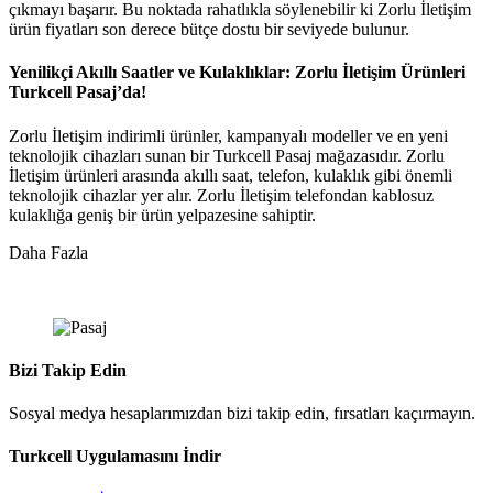
çıkmayı başarır. Bu noktada rahatlıkla söylenebilir ki Zorlu İletişim
ürün fiyatları son derece bütçe dostu bir seviyede bulunur.
Yenilikçi Akıllı Saatler ve Kulaklıklar: Zorlu İletişim Ürünleri
Turkcell Pasaj’da!
Zorlu İletişim indirimli ürünler, kampanyalı modeller ve en yeni
teknolojik cihazları sunan bir Turkcell Pasaj mağazasıdır. Zorlu
İletişim ürünleri arasında akıllı saat, telefon, kulaklık gibi önemli
teknolojik cihazlar yer alır. Zorlu İletişim telefondan kablosuz
kulaklığa geniş bir ürün yelpazesine sahiptir.
Daha Fazla
Bizi Takip Edin
Sosyal medya hesaplarımızdan bizi takip edin, fırsatları kaçırmayın.
Turkcell Uygulamasını İndir