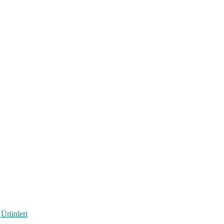
 Ürünleri