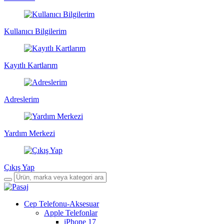
Kullanıcı Bilgilerim
Kayıtlı Kartlarım
Adreslerim
Yardım Merkezi
Çıkış Yap
Cep Telefonu-Aksesuar
Apple Telefonlar
iPhone 17