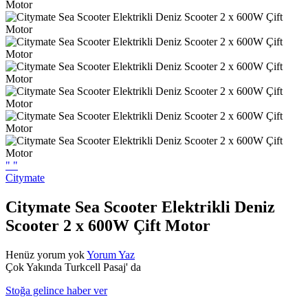
"
"
Citymate
Citymate Sea Scooter Elektrikli Deniz
Scooter 2 x 600W Çift Motor
Henüz yorum yok
Yorum Yaz
Çok Yakında Turkcell Pasaj' da
Stoğa gelince haber ver