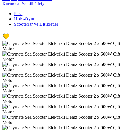
Kurumsal Yetkili Girişi
Pasaj
Hobi-Oyun
Scooterlar ve Bisikletler