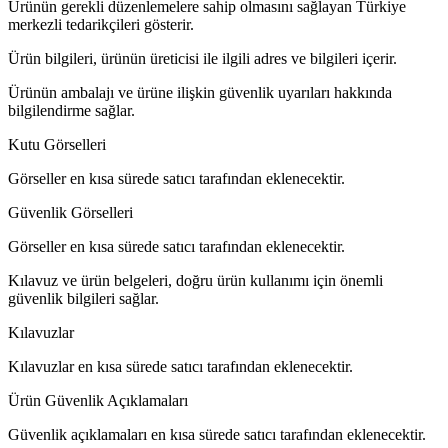
Ürünün gerekli düzenlemelere sahip olmasını sağlayan Türkiye
merkezli tedarikçileri gösterir.
Ürün bilgileri, ürünün üreticisi ile ilgili adres ve bilgileri içerir.
Ürünün ambalajı ve ürüne ilişkin güvenlik uyarıları hakkında
bilgilendirme sağlar.
Kutu Görselleri
Görseller en kısa sürede satıcı tarafından eklenecektir.
Güvenlik Görselleri
Görseller en kısa sürede satıcı tarafından eklenecektir.
Kılavuz ve ürün belgeleri, doğru ürün kullanımı için önemli
güvenlik bilgileri sağlar.
Kılavuzlar
Kılavuzlar en kısa sürede satıcı tarafından eklenecektir.
Ürün Güvenlik Açıklamaları
Güvenlik açıklamaları en kısa sürede satıcı tarafından eklenecektir.