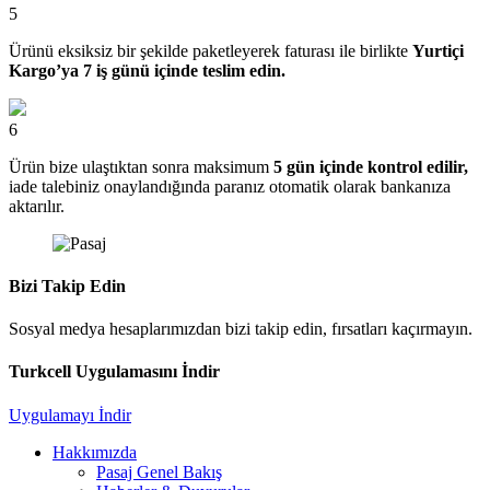
5
Ürünü eksiksiz bir şekilde paketleyerek faturası ile birlikte
Yurtiçi
Kargo’ya 7 iş günü içinde teslim edin.
6
Ürün bize ulaştıktan sonra maksimum
5 gün içinde kontrol edilir,
iade talebiniz onaylandığında paranız otomatik olarak bankanıza
aktarılır.
Bizi Takip Edin
Sosyal medya hesaplarımızdan bizi takip edin, fırsatları kaçırmayın.
Turkcell Uygulamasını İndir
Uygulamayı İndir
Hakkımızda
Pasaj Genel Bakış